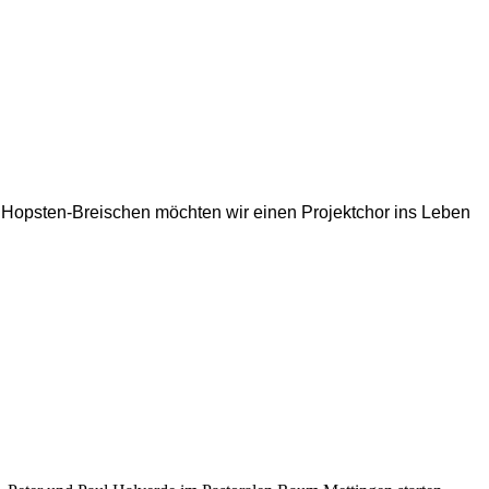
in Hopsten-Breischen möchten wir einen Projektchor ins Leben