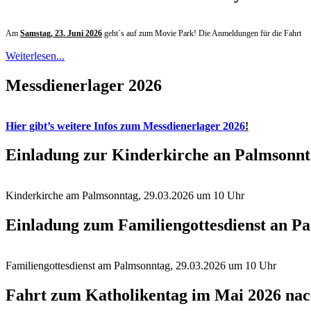
Am
Samstag, 23. Juni 2026
geht´s auf zum Movie Park! Die Anmeldungen für die Fahrt
Weiterlesen...
Messdienerlager 2026
Hier gibt’s weitere Infos zum Messdienerlager 2026
!
Einladung zur Kinderkirche an Palmsonn
Kinderkirche am Palmsonntag, 29.03.2026 um 10 Uhr
Einladung zum Familiengottesdienst an P
Familiengottesdienst am Palmsonntag, 29.03.2026 um 10 Uhr
Fahrt zum Katholikentag im Mai 2026 na