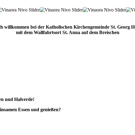
ch willkommen bei der Katholischen Kirchengemeinde St. Georg 
mit dem Wallfahrtsort St. Anna auf dem Breischen
en und Halverde!
meinsamen Essen und genießen?