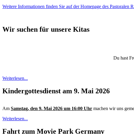
Weitere Informationen finden Sie auf der Homepage des Pastoralen 
Wir suchen für unsere Kitas
Du hast Fr
Weiterlesen...
Kindergottesdienst am 9. Mai 2026
Am
Samstag, den 9. Mai 2026 um 16:00 Uhr
machen wir uns geme
Weiterlesen...
Fahrt zum Movie Park Germany