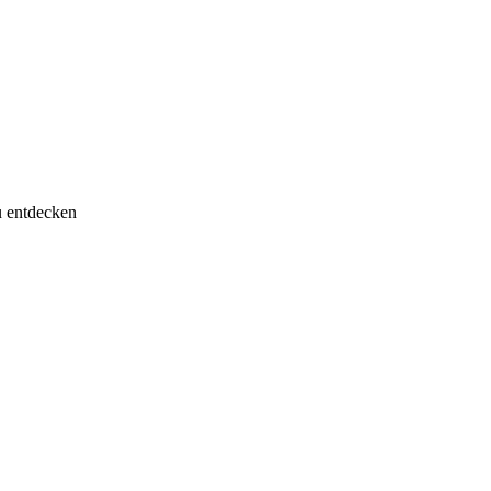
u entdecken