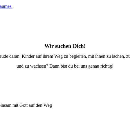
Raumes.
Wir suchen Dich!
eude daran, Kinder auf ihrem Weg zu begleiten, mit ihnen zu lachen, z
und zu wachsen? Dann bist du bei uns genau richtig!
insam mit Gott auf den Weg