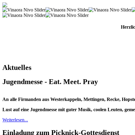
Herzli
Aktuelles
Jugendmesse - Eat. Meet. Pray
An alle Firmanden aus Westerkappeln, Mettingen, Recke, Hopst
Lust auf eine Jugendmesse mit guter Musik, coolen Leuten, ge
Weiterlesen...
Einladung zum Picknick-Gottesdienst