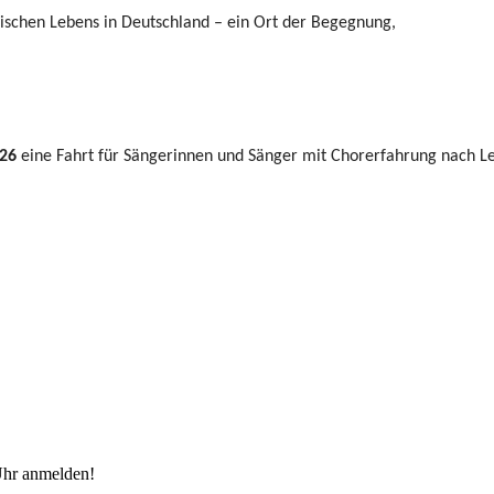
lischen Lebens in Deutschland – ein Ort der Begegnung,
026
eine Fahrt für Sängerinnen und Sänger mit Chorerfahrung nach Le
Uhr anmelden!