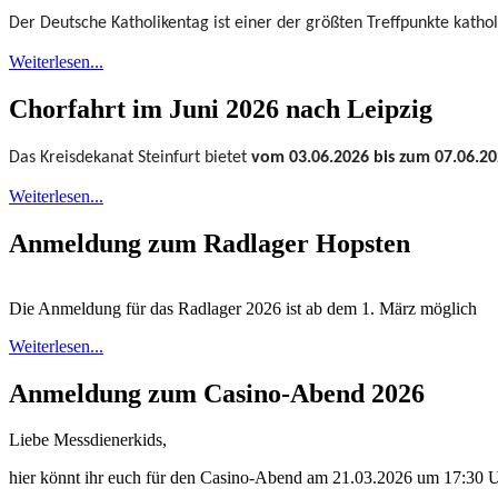
Der Deutsche Katholikentag ist einer der größten Treffpunkte katho
Weiterlesen...
Chorfahrt im Juni 2026 nach Leipzig
Das Kreisdekanat Steinfurt bietet
vom 03.06.2026 bis zum 07.06.2
Weiterlesen...
Anmeldung zum Radlager Hopsten
Die Anmeldung für das Radlager 2026 ist ab dem 1. März möglich
Weiterlesen...
Anmeldung zum Casino-Abend 2026
Liebe Messdienerkids,
hier könnt ihr euch für den Casino-Abend am 21.03.2026 um 17:30 