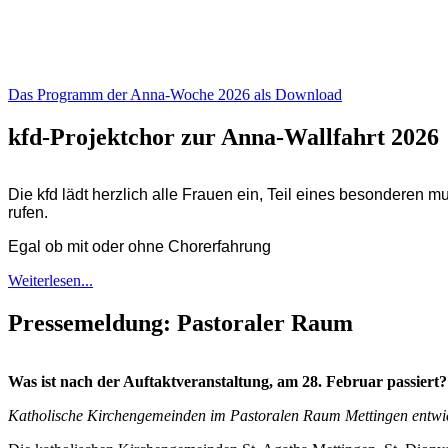
Das Programm der Anna-Woche 2026 als Download
kfd-Projektchor zur Anna-Wallfahrt 2026
Die kfd lädt herzlich alle Frauen ein, Teil eines besonderen 
rufen.
Egal ob mit oder ohne Chorerfahrung
Weiterlesen...
Pressemeldung: Pastoraler Raum
Was ist nach der Auftaktveranstaltung, am 28. Februar passiert?
Katholische Kirchengemeinden im Pastoralen Raum Mettingen entwick