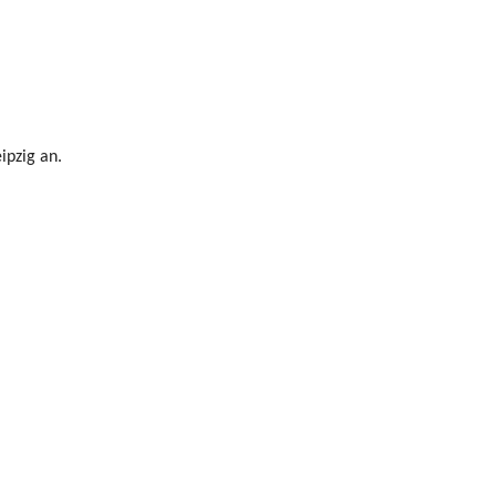
ipzig an.