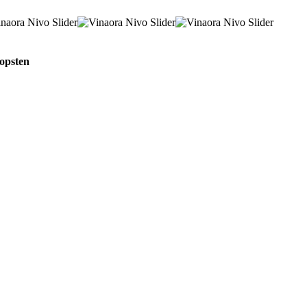
Hopsten