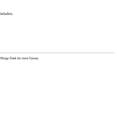
inladen.
e Menge Dank für euren Einsatz.