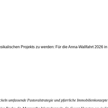
musikalischen Projekts zu werden: Für die Anna-Wallfahrt 2026 
eln umfassende Pastoralstrategie und pfarrliche Immobilienkonzepte