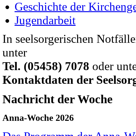
Geschichte der Kircheng
Jugendarbeit
In seelsorgerischen Notfälle
unter
Tel. (05458) 7078
oder unte
Kontaktdaten der Seelsor
Nachricht der Woche
Anna-Woche 2026