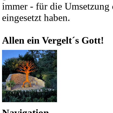
immer - für die Umsetzung 
eingesetzt haben.
Allen ein Vergelt´s Gott!
Navigation