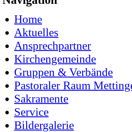
Home
Aktuelles
Ansprechpartner
Kirchengemeinde
Gruppen & Verbände
Pastoraler Raum Metting
Sakramente
Service
Bildergalerie