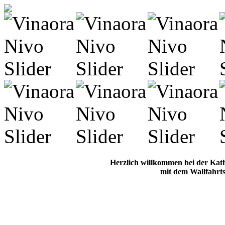
Herzlich willkommen bei der Kat
mit dem Wallfahrts