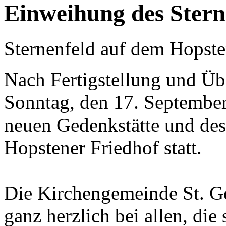
Einweihung des Stern
Sternenfeld auf dem Hopste
Nach Fertigstellung und Üb
Sonntag, den 17. September
neuen Gedenkstätte und des
Hopstener Friedhof statt.
Die Kirchengemeinde St. Geo
ganz herzlich bei allen, die