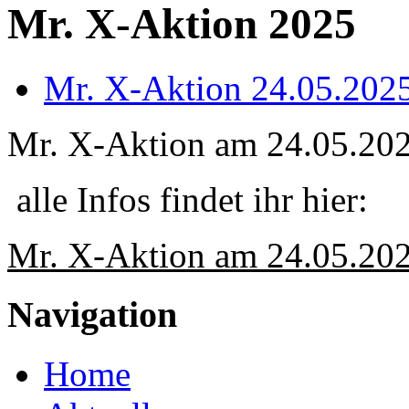
Mr. X-Aktion 2025
Mr. X-Aktion 24.05.202
Mr. X-Aktion am 24.05.20
alle Infos findet ihr hier:
Mr. X-Aktion am 24.05.20
Navigation
Home