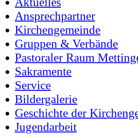
Aktuelles
Ansprechpartner
Kirchengemeinde
Gruppen & Verbände
Pastoraler Raum Metting
Sakramente
Service
Bildergalerie
Geschichte der Kircheng
Jugendarbeit