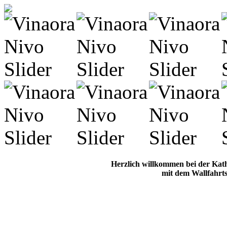
Herzlich willkommen bei der Kat
mit dem Wallfahrts