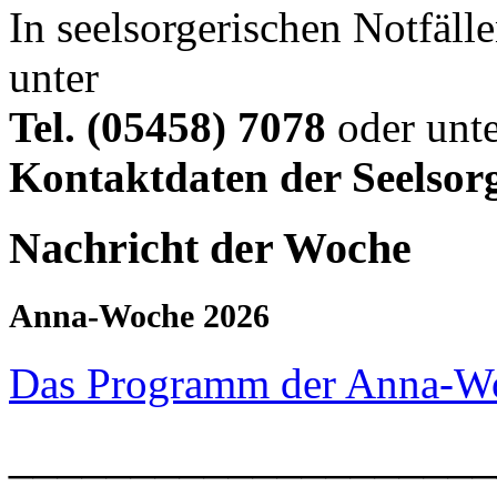
In seelsorgerischen Notfälle
unter
Tel. (05458) 7078
oder unte
Kontaktdaten der Seelsor
Nachricht der Woche
Anna-Woche 2026
Das Programm der Anna-W
____________________