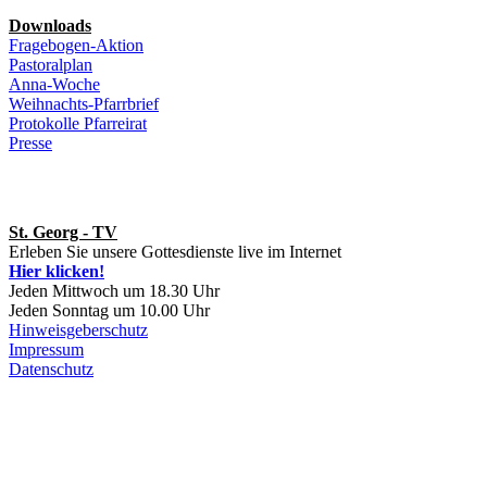
Downloads
Fragebogen-Aktion
Pastoralplan
Anna-Woche
Weihnachts-Pfarrbrief
Protokolle Pfarreirat
Presse
St. Georg - TV
Erleben Sie unsere Gottesdienste live im Internet
Hier klicken!
Jeden Mittwoch um 18.30 Uhr
Jeden Sonntag um 10.00 Uhr
Hinweisgeberschutz
Impressum
Datenschutz